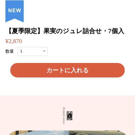
【夏季限定】果実のジュレ詰合せ・7個入
¥2,870
数量
カートに入れる
関連商品
Related items